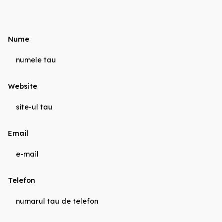
Nume
Website
Email
Telefon