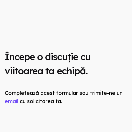
Începe o discuție cu
viitoarea ta echipă.
Completează acest formular sau trimite-ne un
email
cu solicitarea ta.