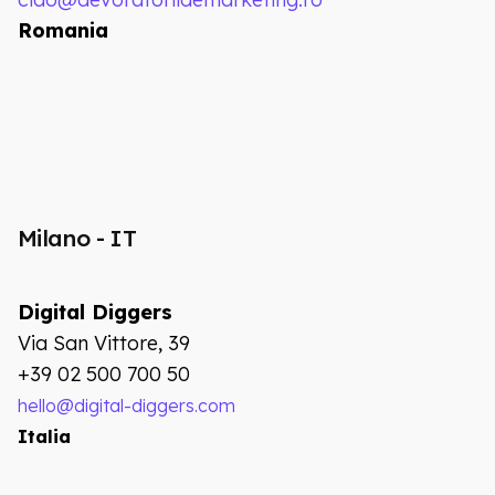
Romania
Milano - IT
Digital Diggers
Via San Vittore, 39
+39 02 500 700 50
hello@digital-diggers.com
Italia