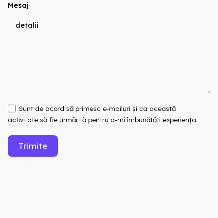
Mesaj
Sunt de acord să primesc e-mailuri și ca această
activitate să fie urmărită pentru a-mi îmbunătăți experiența.
Trimite