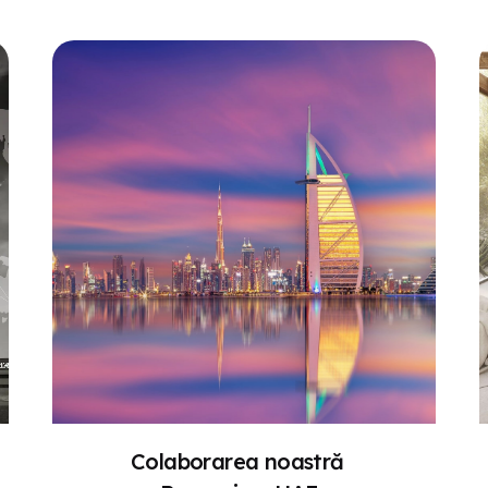
Colaborarea noastră