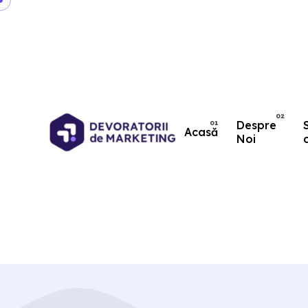
Despre
Acasă
Noi