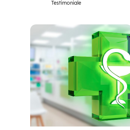
Testimoniale