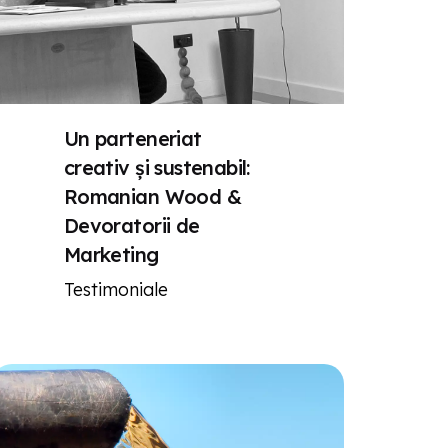
Un parteneriat
creativ și sustenabil:
Romanian Wood &
Devoratorii de
Marketing
Testimoniale