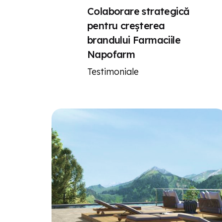
Colaborare strategică
pentru creșterea
brandului Farmaciile
Napofarm
Testimoniale