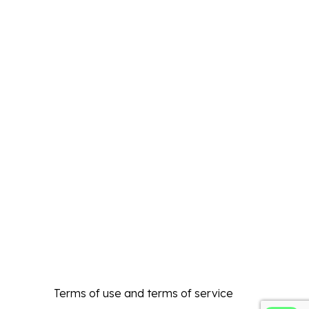
Terms of use and terms of service