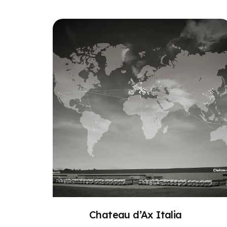
Chateau d’Ax Italia